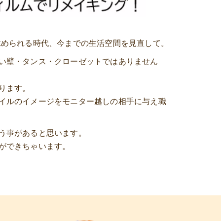
求められる時代、今までの生活空間を見直して。
い壁・タンス・クローゼットではありません
ります。
イルのイメージをモニター越しの相手に与え職
う事があると思います。
゙できちゃいます。