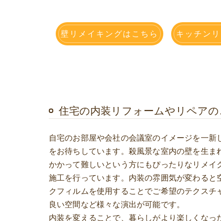
壁リメイキングはこちら
キッチンリ
住宅の内装リフォームやリペアの
自宅のお部屋や会社の会議室のイメージを一新
をお待ちしています。殺風景な室内の壁を生ま
かかって難しいという方にもぴったりなリメイ
施工を行っています。内装の雰囲気が変わると
クフィルムを使用することでご希望のテクスチ
良い空間など様々な演出が可能です。
内装を変えることで、暮らしがより楽しくなっ