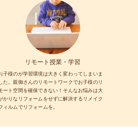
リモート授業・学習
お子様のが学習環境は大きく変わってしまいま
した。親御さんのリモートワークでお子様のリ
モート空間を確保できない！そんなお悩みは大
がかりなリフォームをせずに解決するリメイク
フィルムでリフォームを。