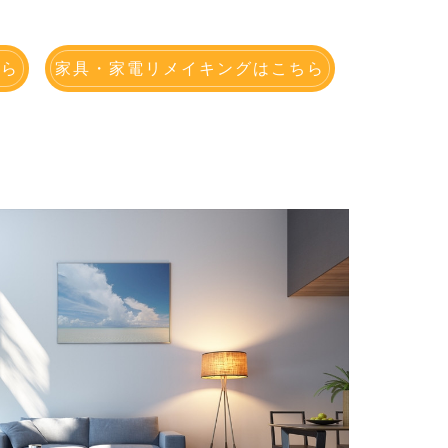
ちら
家具・家電リメイキングはこちら