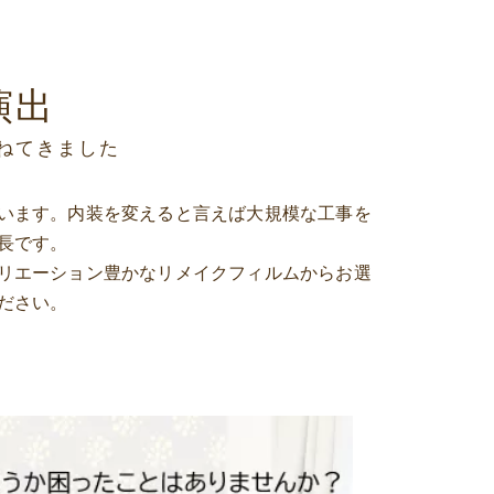
演出
ねてきました
います。内装を変えると言えば大規模な工事を
長です。
リエーション豊かなリメイクフィルムからお選
ださい。