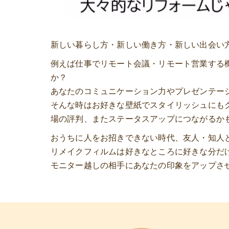
新しい暮らし方・新しい働き方・新しい出会い
例えば仕事でリモート会議・リモート営業する
か？
あなたのコミュニケーション力やプレゼンテー
そんな時はお好きな壁紙でスタイリッシュにも
場の評判、またステータスアップにつながるか
おうちに人をお招きできない時代、友人・知人
リメイクフィルムは好きなところに好きな分だけ
モニター越しの相手にあなたの印象をアップさ