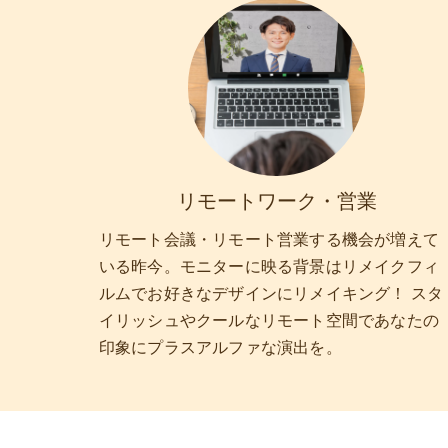
リモートワーク・営業
リモート会議・リモート営業する機会が増えて
いる昨今。モニターに映る背景はリメイクフィ
ルムでお好きなデザインにリメイキング！ スタ
イリッシュやクールなリモート空間であなたの
印象にプラスアルファな演出を。