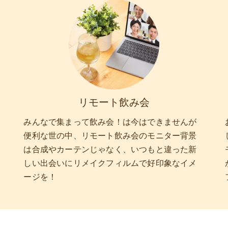
リモート飲み会
みんなで集まって飲み会！は今はできませんが
便利な世の中、リモート飲み会のモニター背景
は合成やカーテンじゃなく、いつもと違った新
しい出会いにリメイクフィルムで好印象なイメ
ージを！