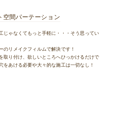
ト空間パーテーション
工じゃなくてもっと手軽に・・・そう思ってい
ーのリメイクフィルムで解決です！
を取り付け、欲しいところへひっかけるだけで
穴をあける必要や大々的な施工は一切なし！