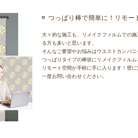
つっぱり棒で簡単に！リモー
大々的な施工も、リメイクフィルムでの施
る方も多いと思います。
そんなご要望やお悩みはウエストカンパニ
つっぱりタイプの棒状にリメイクフィルム
リモート空間が手軽に手に入ります！壁に
一度お問い合わせください。