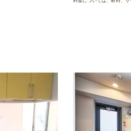
料金については、材料、サ