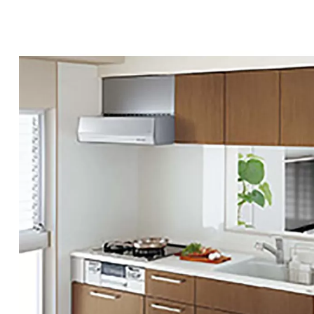
家具・家電リメイク
アクリルパーテーション・料金表