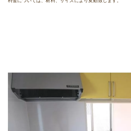
料金については、材料、サイズにより変動致します。