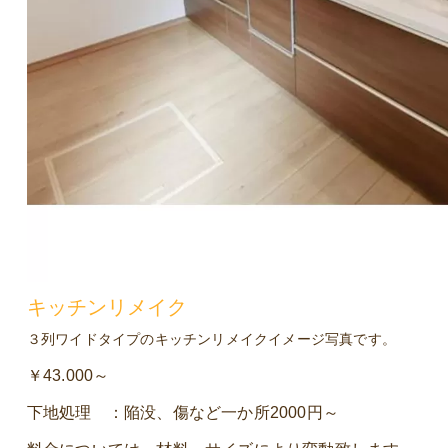
キッチンリメイク
３列ワイドタイプのキッチンリメイクイメージ写真です。
￥43.000～
下地処理 ：陥没、傷など一か所2000円～