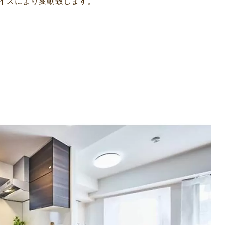
イズにより変動致します。