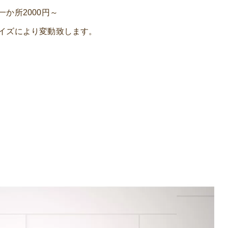
か所2000円～
イズにより変動致します。