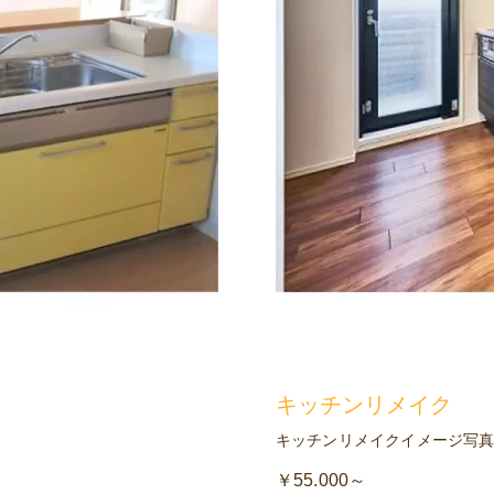
キッチンリメイク
キッチンリメイクイメージ写
￥55.000～