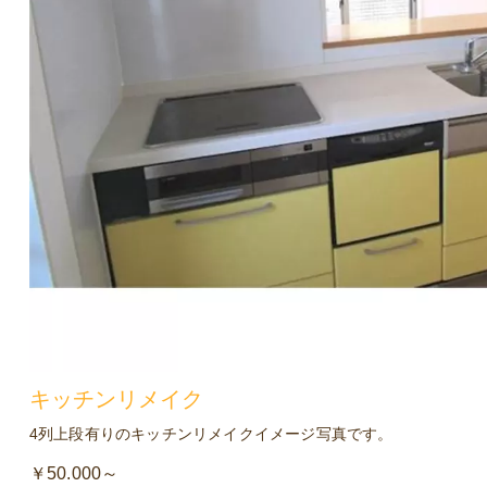
キッチンリメイク
4列上段有りのキッチンリメイクイメージ写真です。
￥50.000～