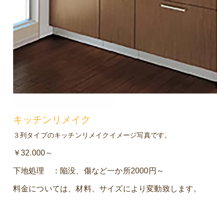
キッチンリメイク
３列タイプのキッチンリメイクイメージ写真です。
￥32.000～
下地処理 ：陥没、傷など一か所2000円～
料金については、材料、サイズにより変動致します。