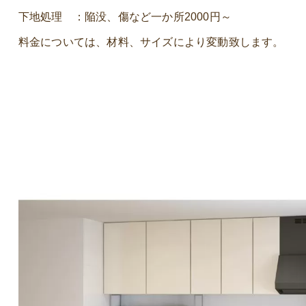
下地処理 ：陥没、傷など一か所2000円～
料金については、材料、サイズにより変動致します。