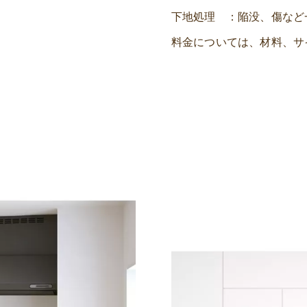
下地処理 ：陥没、傷など一
料金については、材料、サ