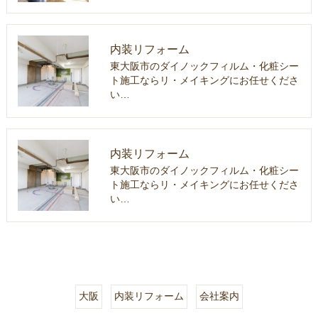
内装リフォーム
東大阪市のダイノックフィルム・化粧シー
ト施工ならリ・メイキングにお任せくださ
い…
内装リフォーム
東大阪市のダイノックフィルム・化粧シー
ト施工ならリ・メイキングにお任せくださ
い…
大阪
内装リフォーム
会社案内