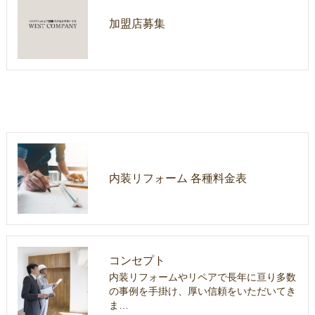
加盟店募集
内装リフォーム 各種料金表
コンセプト
内装リフォームやリペアで長年に亘り多数
の事例を手掛け、厚い信頼をいただいてき
ま…