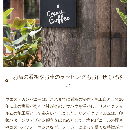
お店の看板やお車のラッピングもお任せくださ
い
ウエストカンパニーは、これまでに看板の制作・施工店として20
年以上の実績がある当社がそのノウハウを活かし、リメイクフィ
ルムの施工店として参入いたしました。リメイクフィルムは、印
象パターンやデザイン傾向をはじめとして、塩化ビニールの硬さ
やコストパフォーマンスなど、メーカーによって様々な特徴がご