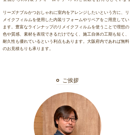
リーズナブルかつおしゃれに室内をアレンジしたいという方に、リ
メイクフィルムを使用した内装リフォームやリペアをご用意してい
ます。豊富なラインナップのリメイクフィルムを使うことで理想の
色や質感、素材を表現できるだけでなく、施工自体の工期も短く、
耐久性も優れているという利点もあります。大阪府内であれば無料
のお見積もりも承ります。
ご挨拶