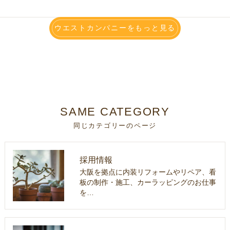
ウエストカンパニーをもっと見る
SAME CATEGORY
同じカテゴリーのページ
採用情報
大阪を拠点に内装リフォームやリペア、看
板の制作・施工、カーラッピングのお仕事
を…