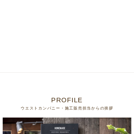
PROFILE
ウエストカンパニー・施工販売担当からの挨拶