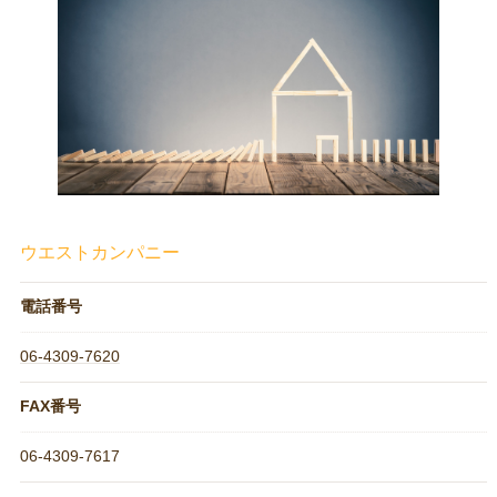
ウエストカンパニー
電話番号
06-4309-7620
FAX番号
06-4309-7617