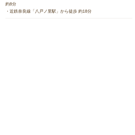
約8分
・近鉄奈良線「八戸ノ里駅」から徒歩 約18分