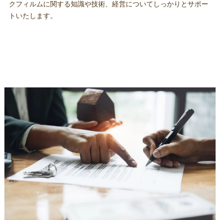
クフィルムに関する知識や技術、経営についてしっかりとサポー
トいたします。