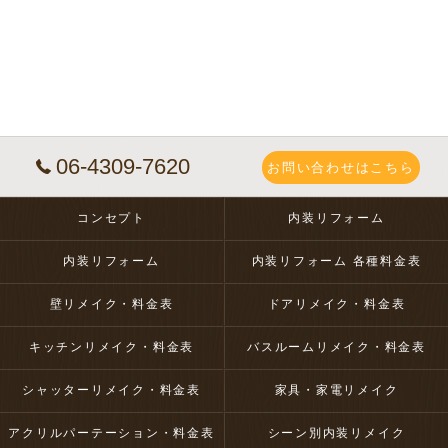
06-4309-7620
お問い合わせはこちら
コンセプト
内装リフォーム
内装リフォーム
内装リフォーム 各種料金表
壁リメイク・料金表
ドアリメイク・料金表
キッチンリメイク・料金表
バスルームリメイク・料金表
シャッターリメイク・料金表
家具・家電リメイク
アクリルパーテーション・料金表
シーン別内装リメイク