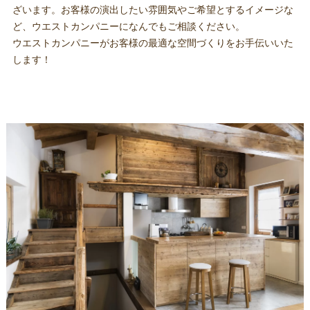
ざいます。お客様の演出したい雰囲気やご希望とするイメージな
ど、ウエストカンパニーになんでもご相談ください。
ウエストカンパニーがお客様の最適な空間づくりをお手伝いいた
します！