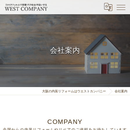
会社案内
大阪の内装リフォームはウエストカンパニー
会社案内
COMPANY
全国からの内装リフォームやリペアのご依頼をお待ちしています