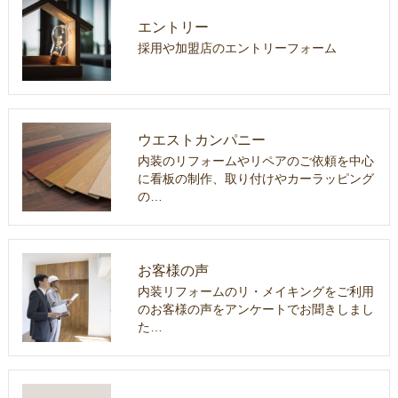
エントリー
採用や加盟店のエントリーフォーム
ウエストカンパニー
内装のリフォームやリペアのご依頼を中心
に看板の制作、取り付けやカーラッピング
の…
お客様の声
内装リフォームのリ・メイキングをご利用
のお客様の声をアンケートでお聞きしまし
た…