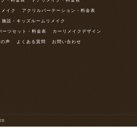
イク・料金表
ドアリメイク・料金表
リメイク
アクリルパーテーション・料金表
・施設・キッズルームリメイク
パーツセット・料金表
カーリメイクデザイン
様の声
よくある質問
お問い合わせ
ED.