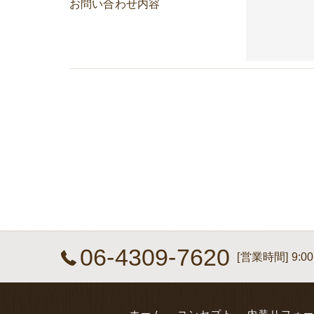
お問い合わせ内容
06-4309-7620
[営業時間] 9:00