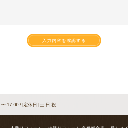
 〜 17:00 / [定休日] 土,日,祝