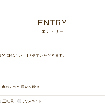
ENTRY
エントリー
目的に限定し利用させていただきます。
に定められた場合を除き、
いたしません。
正社員
アルバイト