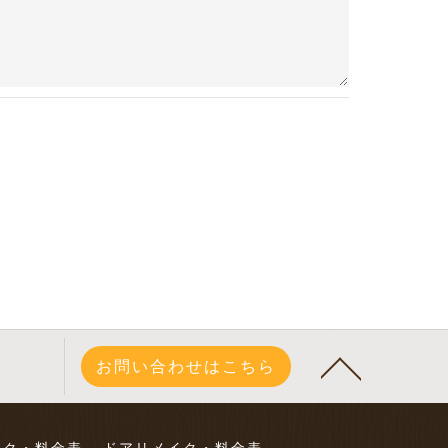
お問い合わせはこちら