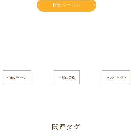
料金ページへ
< 前のページ
一覧に戻る
次のページ >
関連タグ