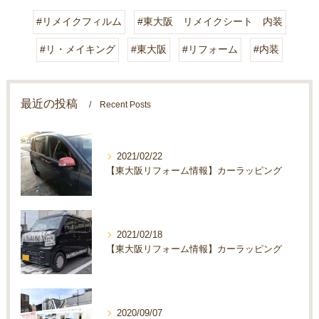
#リメイクフィルム
#東大阪 リメイクシート 内装
#リ・メイキング
#東大阪
#リフォーム
#内装
最近の投稿
Recent Posts
2021/02/22
【東大阪リフォーム情報】カーラッピング
2021/02/18
【東大阪リフォーム情報】カーラッピング
2020/09/07