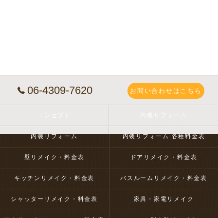
06-4309-7620
お問い合わせはこちら
コンセプト
内装リフォーム
内装リフォーム
内装リフォーム 各種料金表
壁リメイク・料金表
ドアリメイク・料金表
キッチンリメイク・料金表
バスルームリメイク・料金表
シャッターリメイク・料金表
家具・家電リメイク