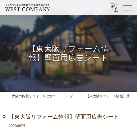
【東大阪リフォーム情
報】壁面用広告シート
大阪の内装リフォームはウエストカンパニー
ブログ
【東大阪リフォーム情報】壁面用広告シート
【東大阪リフォーム情報】壁面用広告シート
2020/09/07