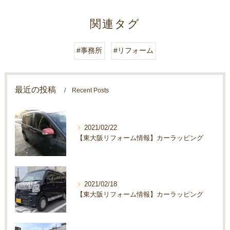
関連タグ
#事務所
#リフォーム
最近の投稿
Recent Posts
2021/02/22
【東大阪リフォーム情報】カーラッピング
2021/02/18
【東大阪リフォーム情報】カーラッピング