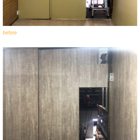
before