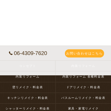
06-4309-7620
お問い合わせはこちら
コンセプト
内装リフォーム
内装リフォーム
内装リフォーム 各種料金表
壁リメイク・料金表
ドアリメイク・料金表
キッチンリメイク・料金表
バスルームリメイク・料金表
シャッターリメイク・料金表
家具・家電リメイク