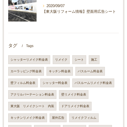
2020/09/07
【東大阪リフォーム情報】壁面用広告シート
タグ
Tags
シャッターリメイク料金表
リメイク
シート
施工
カーラッピング料金表
キッチン料金表
バスルーム料金表
壁フィルム料金表
シャッター料金表
バスルームリメイク料金表
アクリルパーテーション料金表
壁リメイク料金表
東大阪 リメイクシート 内装
ドアリメイク料金表
キッチンリメイク料金表
屋外広告
リメイクフィルム