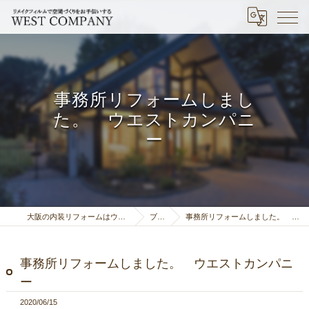
事務所リフォームしまし
た。 ウエストカンパニ
ー
大阪の内装リフォームはウエストカンパニー
ブログ
事務所リフォームしました。 ウエストカンパニー
事務所リフォームしました。 ウエストカンパニ
ー
2020/06/15