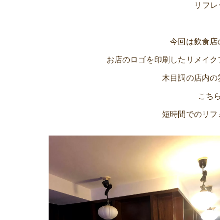
リフレッ
今回は飲食店
お店のロゴを印刷したリメイク
木目調の店内の
こち
短時間でのリフ