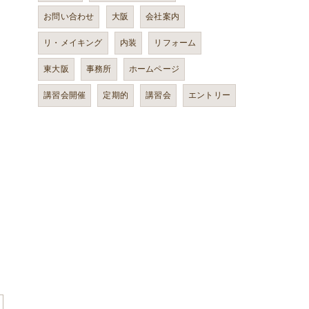
お問い合わせ
大阪
会社案内
リ・メイキング
内装
リフォーム
東大阪
事務所
ホームページ
講習会開催
定期的
講習会
エントリー