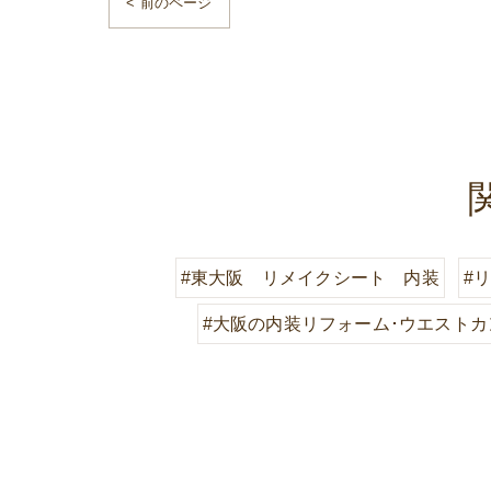
< 前のページ
#東大阪 リメイクシート 内装
#
#大阪の内装リフォーム･ウエスト