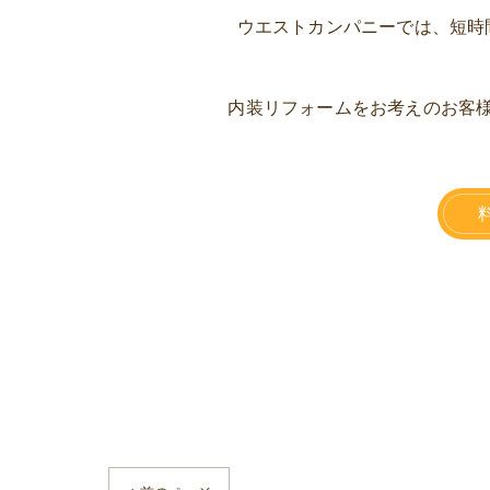
ウエストカンパニーでは、短時
内装リフォームをお考えのお客