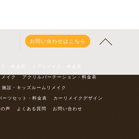
お問い合わせはこちら
イク・料金表
ドアリメイク・料金表
リメイク
アクリルパーテーション・料金表
・施設・キッズルームリメイク
パーツセット・料金表
カーリメイクデザイン
様の声
よくある質問
お問い合わせ