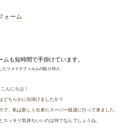
フォーム
ームも短時間で手掛けています。
したリメイクフィルムの貼り付け。
こんにちは！
はどちらかに出掛けましたか？
ので、私は新しく出来たスーパー銭湯に行って来ました。
とスッキリ気持ちいいのは何でなんでしょうね。