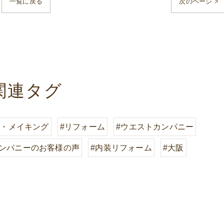
一覧に戻る
次のページ >
関連タグ
リ・メイキング
#リフォーム
#ウエストカンパニー
カンパニーのお客様の声
#内装リフォーム
#大阪