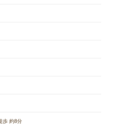
歩 約8分