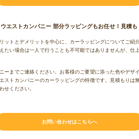
ウエストカンパニー 部分ラッピングもお任せ！見積も
リットとデメリットを中心に、カーラッピングについてご紹
えたい場合は一人で行うことも不可能ではありませんが、仕
ニーまでご連絡ください。お客様のご要望に添った色やデザ
エストカンパニーのカーラッピングの特徴です。見積もりは
わせください。
お問い合わせはこちらへ