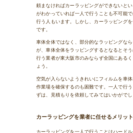
頼まなければカーラッピングができないとい
がわかっていれば一人で行うことも不可能で
行う人もいます。しかし、カーラッピングを
です。
車体全体ではなく、部分的なラッピングなら
が、車体全体をラッピングするとなるとそう
行う業者が東大阪市のみならず全国にあるく
ょう。
空気が入らないようきれいにフィルムを車体
作業場を確保するのも困難です。一人で行う
ずは、見積もりを依頼してみてはいかがでし
カーラッピングを業者に任せるメリッ
カーラッピングを一人で行うことはハードル