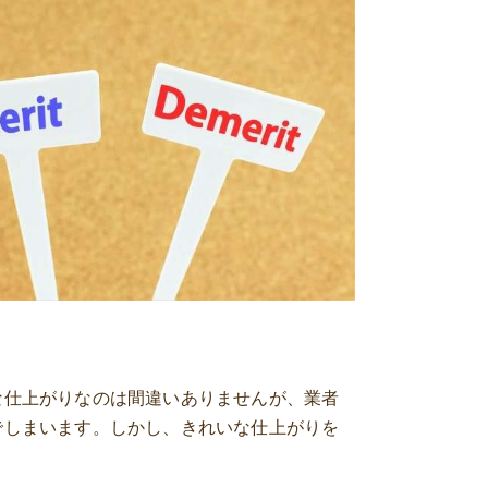
な仕上がりなのは間違いありませんが、業者
でしまいます。しかし、きれいな仕上がりを