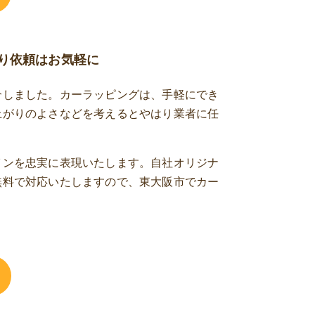
り依頼はお気軽に
介しました。カーラッピングは、手軽にでき
上がりのよさなどを考えるとやはり業者に任
インを忠実に表現いたします。自社オリジナ
無料で対応いたしますので、東大阪市でカー