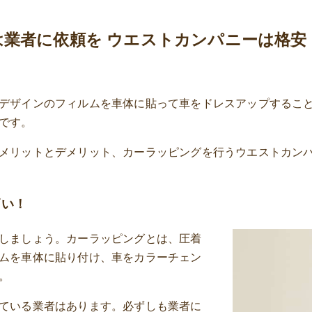
業者に依頼を ウエストカンパニーは格安
デザインのフィルムを車体に貼って車をドレスアップするこ
です。
メリットとデメリット、カーラッピングを行うウエストカン
高い！
しましょう。カーラッピングとは、圧着
ムを車体に貼り付け、車をカラーチェン
。
ている業者はあります。必ずしも業者に