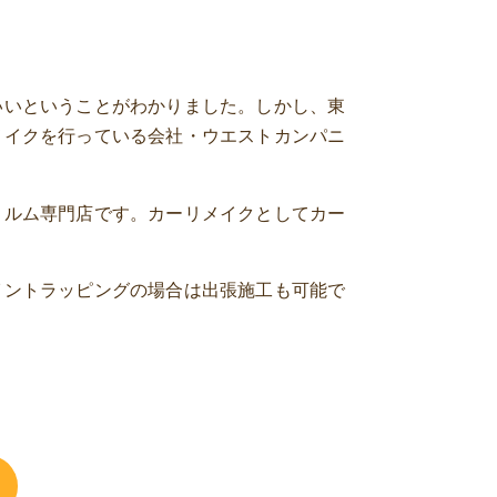
いいということがわかりました。しかし、東
メイクを行っている会社・ウエストカンパニ
ィルム専門店です。カーリメイクとしてカー
イントラッピングの場合は出張施工も可能で