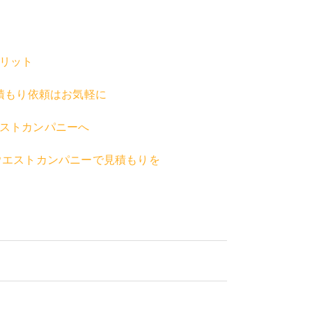
リット
積もり依頼はお気軽に
ストカンパニーへ
ウエストカンパニーで見積もりを