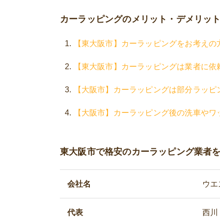
カーラッピングのメリット・デメリッ
【東大阪市】カーラッピングをお考えの
【東大阪市】カーラッピングは業者に依
【大阪市】カーラッピングは部分ラッピ
【大阪市】カーラッピング後の洗車やワ
東大阪市で格安のカーラッピング業者
会社名
ウエ
代表
西川