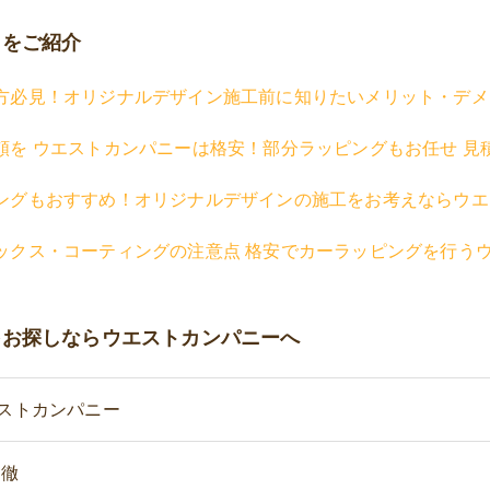
トをご紹介
方必見！オリジナルデザイン施工前に知りたいメリット・デメ
頼を ウエストカンパニーは格安！部分ラッピングもお任せ 見
ングもおすすめ！オリジナルデザインの施工をお考えならウエ
ックス・コーティングの注意点 格安でカーラッピングを行う
をお探しならウエストカンパニーへ
ストカンパニー
 徹