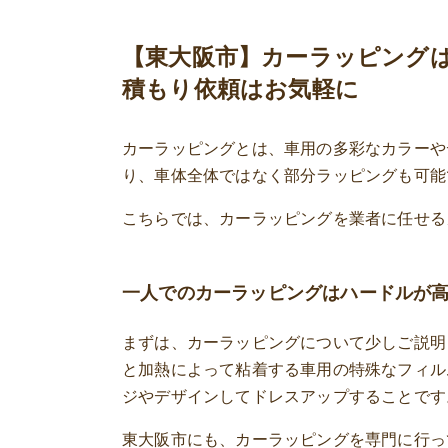
家具・家電リメイク
【東大阪市】カーラッピングは
アクリルパーテーション・料金表
積もり依頼はお気軽に
カーラッピングとは、車用の多彩なカラーや
り、車体全体ではなく部分ラッピングも可能
こちらでは、カーラッピングを業者に任せる
一人でのカーラッピングはハードルが
まずは、カーラッピングについて少しご説明
と加熱によって粘着する車用の特殊なフィル
ジやデザインしてドレスアップすることです
東大阪市にも、カーラッピングを専門に行っ