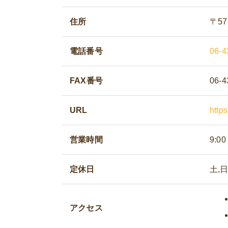
住所
〒57
電話番号
06-4
FAX番号
06-4
URL
http
営業時間
9:00
定休日
土,日
アクセス