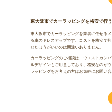
東大阪市でカーラッピングを格安で行う
東大阪市でカーラッピングを業者に任せるメ
る車のドレスアップです。コストを格安で抑
せたほうがいいのは間違いありません。
カーラッピングのご相談は、ウエストカンパ
ルデザインもご用意しており、格安なのがウ
ラッピングをお考えの方はお気軽にお問い合