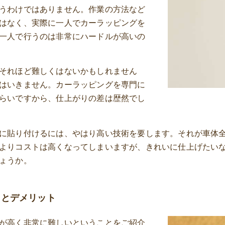
うわけではありません。作業の方法など
はなく、実際に一人でカーラッピングを
一人で行うのは非常にハードルが高いの
それほど難しくはないかもしれません
はいきません。カーラッピングを専門に
らいですから、仕上がりの差は歴然でし
に貼り付けるには、やはり高い技術を要します。それが車体
よりコストは高くなってしまいますが、きれいに仕上げたい
ょうか。
トとデメリット
が高く非常に難しいということをご紹介