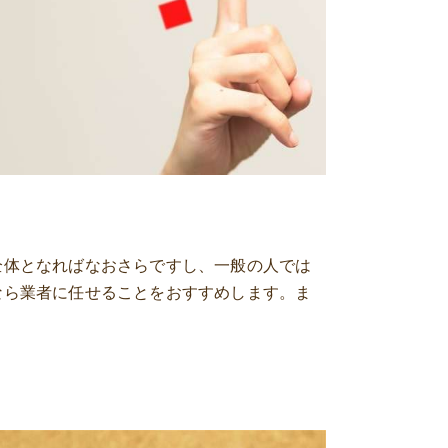
全体となればなおさらですし、一般の人では
なら業者に任せることをおすすめします。ま