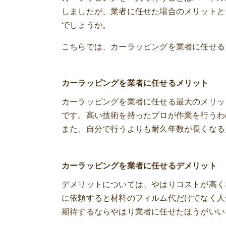
しましたが、業者に任せた場合のメリットと
でしょうか。
こちらでは、カーラッピングを業者に任せる
カーラッピングを業者に任せるメリット
カーラッピングを業者に任せる最大のメリッ
です。高い技術を持ったプロが作業を行うわ
また、自分で行うよりも耐久年数が長くなる
カーラッピングを業者に任せるデメリット
デメリットについては、やはりコストが高く
に依頼すると材料のフィルム代だけでなく人
期待するならやはり業者に任せたほうがいい