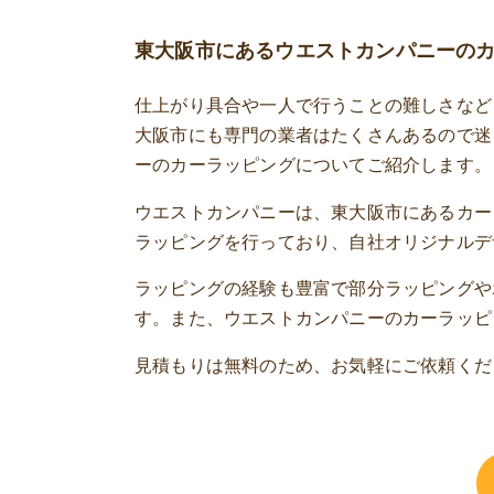
東大阪市にあるウエストカンパニーの
仕上がり具合や一人で行うことの難しさなど
大阪市にも専門の業者はたくさんあるので迷
ーのカーラッピングについてご紹介します。
ウエストカンパニーは、東大阪市にあるカー
ラッピングを行っており、自社オリジナルデ
ラッピングの経験も豊富で部分ラッピングや
す。また、ウエストカンパニーのカーラッピ
見積もりは無料のため、お気軽にご依頼くだ