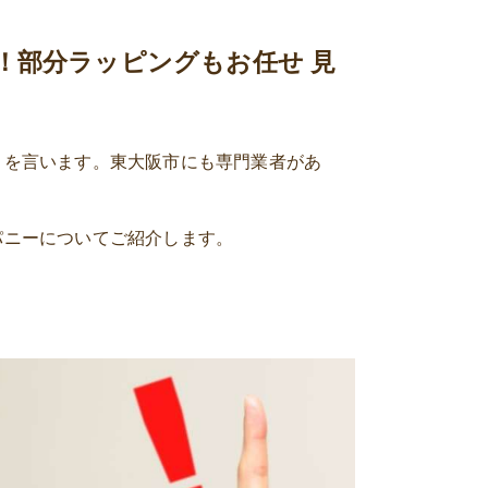
！部分ラッピングもお任せ 見
とを言います。東大阪市にも専門業者があ
パニーについてご紹介します。