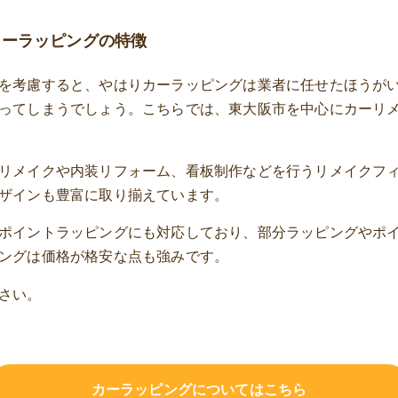
カーラッピングの特徴
を考慮すると、やはりカーラッピングは業者に任せたほうが
ってしまうでしょう。こちらでは、東大阪市を中心にカーリ
リメイクや内装リフォーム、看板制作などを行うリメイクフ
ザインも豊富に取り揃えています。
ポイントラッピングにも対応しており、部分ラッピングやポ
ングは価格が格安な点も強みです。
さい。
カーラッピングについてはこちら