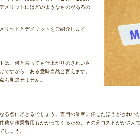
デメリットにはどのようなものがあるの
メリットとデメリットをご紹介します。
トは、何と言っても仕上がりのきれいさ
けですから、ある意味当然と言えます。
点も見逃せません。
なる点に尽きるでしょう。専門の業者に任せたほうがきれい
件費や作業費用もかかってくるため、その分コストがかさん
でしょう。