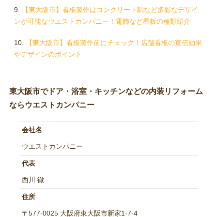
【東大阪市】看板製作はコンクリート調など多彩なデザイ
ンが可能なウエストカンパニー！電飾など看板の種類紹介
【東大阪市】看板製作前にチェック！店舗看板の宣伝効果
やデザインのポイント
東大阪市でドア・浴室・キッチンなどの内装リフォーム
ならウエストカンパニー
会社名
ウエストカンパニー
代表
西川 徹
住所
〒577-0025 大阪府東大阪市新家1-7-4