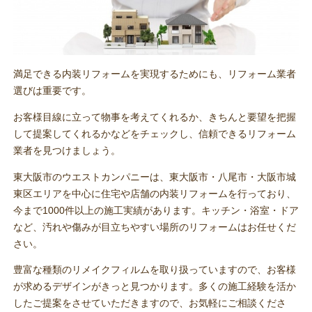
満足できる内装リフォームを実現するためにも、リフォーム業者
選びは重要です。
お客様目線に立って物事を考えてくれるか、きちんと要望を把握
して提案してくれるかなどをチェックし、信頼できるリフォーム
業者を見つけましょう。
東大阪市のウエストカンパニーは、東大阪市・八尾市・大阪市城
東区エリアを中心に住宅や店舗の内装リフォームを行っており、
今まで1000件以上の施工実績があります。キッチン・浴室・ドア
など、汚れや傷みが目立ちやすい場所のリフォームはお任せくだ
さい。
豊富な種類のリメイクフィルムを取り扱っていますので、お客様
が求めるデザインがきっと見つかります。多くの施工経験を活か
したご提案をさせていただきますので、お気軽にご相談くださ