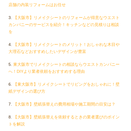
店舗の内装リフォームはお任せ
【大阪市】リメイクシートのリフォームが得意なウエスト
カンパニーのサービスを紹介！キッチンなどの見積りは相談
を
【大阪市】リメイクシートのメリット！おしゃれな木目や
大理石などおすすめしたいデザインが豊富
東大阪市でリメイクシートの相談ならウエストカンパニー
へ！DIYより業者依頼をおすすめする理由
【東大阪市】リメイクシートでリビングをおしゃれに！壁
紙デザインの選び方
【大阪市】壁紙張替えの費用相場や施工期間の目安は？
【大阪市】壁紙張替えを依頼するときの業者選びのポイン
トを解説