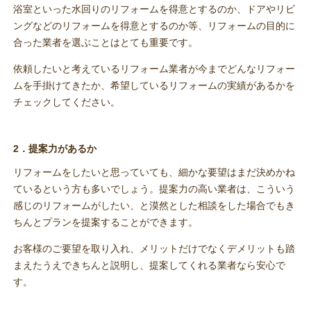
浴室といった水回りのリフォームを得意とするのか、ドアやリビ
ングなどのリフォームを得意とするのか等、リフォームの目的に
合った業者を選ぶことはとても重要です。
依頼したいと考えているリフォーム業者が今までどんなリフォー
ムを手掛けてきたか、希望しているリフォームの実績があるかを
チェックしてください。
2．提案力があるか
リフォームをしたいと思っていても、細かな要望はまだ決めかね
ているという方も多いでしょう。提案力の高い業者は、こういう
感じのリフォームがしたい、と漠然とした相談をした場合でもき
ちんとプランを提案することができます。
お客様のご要望を取り入れ、メリットだけでなくデメリットも踏
まえたうえできちんと説明し、提案してくれる業者なら安心で
す。