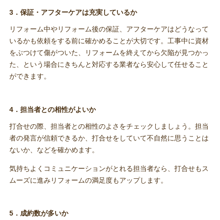
3．保証・アフターケアは充実しているか
リフォーム中やリフォーム後の保証、アフターケアはどうなって
いるかも依頼をする前に確かめることが大切です。工事中に資材
をぶつけて傷がついた、リフォームを終えてから欠陥が見つかっ
た、という場合にきちんと対応する業者なら安心して任せること
ができます。
4．担当者との相性がよいか
打合せの際、担当者との相性のよさをチェックしましょう。担当
者の発言が信頼できるか、打合せをしていて不自然に思うことは
ないか、などを確かめます。
気持ちよくコミュニケーションがとれる担当者なら、打合せもス
ムーズに進みリフォームの満足度もアップします。
5．成約数が多いか