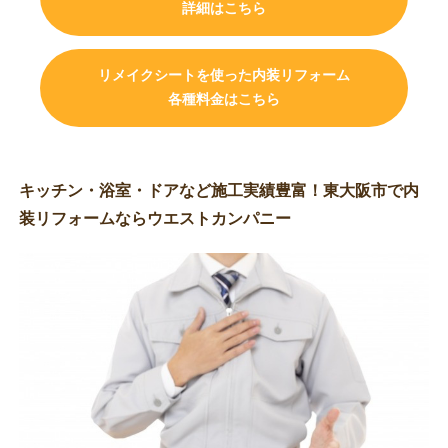
詳細はこちら
リメイクシートを使った内装リフォーム
各種料金はこちら
キッチン・浴室・ドアなど施工実績豊富！東大阪市で内
装リフォームならウエストカンパニー