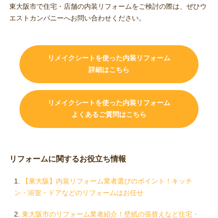
東大阪市で住宅・店舗の内装リフォームをご検討の際は、ぜひウ
エストカンパニーへお問い合わせください。
リメイクシートを使った内装リフォーム
詳細はこちら
リメイクシートを使った内装リフォーム
よくあるご質問はこちら
リフォームに関するお役立ち情報
【東大阪】内装リフォーム業者選びのポイント！キッチ
ン・浴室・ドアなどのリフォームはお任せ
東大阪市のリフォーム業者紹介！壁紙の張替えなど住宅・