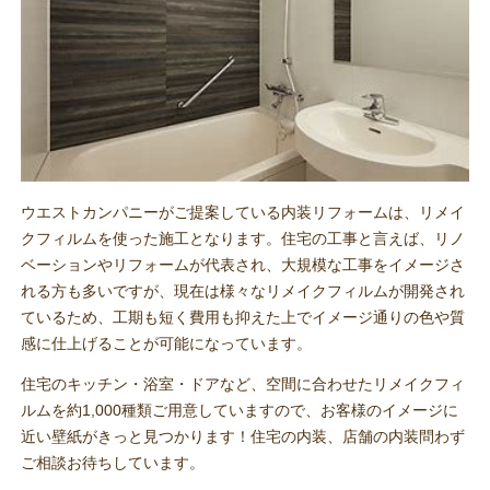
ウエストカンパニーがご提案している内装リフォームは、リメイ
クフィルムを使った施工となります。住宅の工事と言えば、リノ
ベーションやリフォームが代表され、大規模な工事をイメージさ
れる方も多いですが、現在は様々なリメイクフィルムが開発され
ているため、工期も短く費用も抑えた上でイメージ通りの色や質
感に仕上げることが可能になっています。
住宅のキッチン・浴室・ドアなど、空間に合わせたリメイクフィ
ルムを約1,000種類ご用意していますので、お客様のイメージに
近い壁紙がきっと見つかります！住宅の内装、店舗の内装問わず
ご相談お待ちしています。