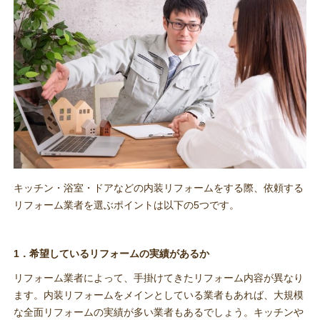
キッチン・浴室・ドアなどの内装リフォームをする際、依頼する
リフォーム業者を選ぶポイントは以下の5つです。
1．希望しているリフォームの実績があるか
リフォーム業者によって、手掛けてきたリフォーム内容が異なり
ます。内装リフォームをメインとしている業者もあれば、大規模
な全面リフォームの実績が多い業者もあるでしょう。キッチンや