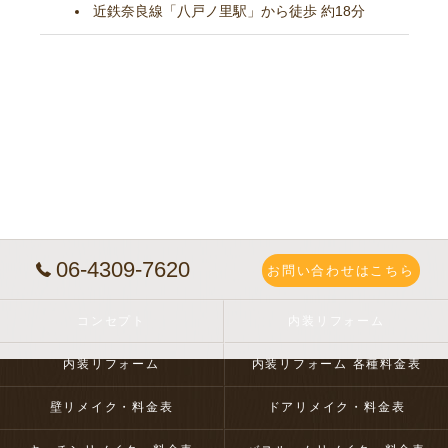
近鉄奈良線「八戸ノ里駅」から徒歩 約18分
06-4309-7620
お問い合わせはこちら
コンセプト
内装リフォーム
内装リフォーム
内装リフォーム 各種料金表
壁リメイク・料金表
ドアリメイク・料金表