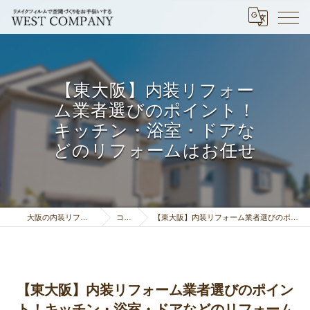
【東大阪】内装リフォー
ム業者選びのポイント！
キッチン・浴室・ドアな
どのリフォームはお任せ
大阪の内装リフォームはウエストカンパニー
コラム一覧
【東大阪】内装リフォーム業者選びのポイント！キッチン・浴室・ドアなどのリフォームはお任せ
【東大阪】内装リフォーム業者選びのポイン
ト！キッチン・浴室・ドアなどのリフォーム