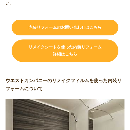
い。
内装リフォームのお問い合わせはこちら
リメイクシートを使った内装リフォーム
詳細はこちら
ウエストカンパニーのリメイクフィルムを使った内装リ
フォームについて