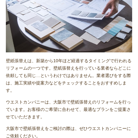
壁紙張替えは、新築から10年ほど経過するタイミングで行われる
リフォームの一つです。壁紙張替えを行っている業者ならどこに
依頼しても同じ…というわけではありません。業者選びをする際
は、施工実績や提案力などをチェックすることをおすすめしま
す。
ウエストカンパニーは、大阪市で壁紙張替えのリフォームを行っ
ています。お客様のご希望に合わせて、最適なプランをご提案さ
せていただきます。
大阪市で壁紙張替えをご検討の際は、ぜひウエストカンパニーに
ご依頼ください。