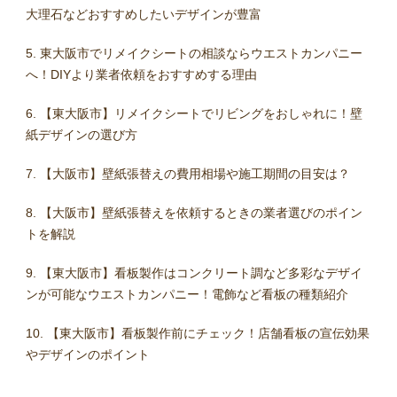
大理石などおすすめしたいデザインが豊富
東大阪市でリメイクシートの相談ならウエストカンパニー
へ！DIYより業者依頼をおすすめする理由
【東大阪市】リメイクシートでリビングをおしゃれに！壁
紙デザインの選び方
【大阪市】壁紙張替えの費用相場や施工期間の目安は？
【大阪市】壁紙張替えを依頼するときの業者選びのポイン
トを解説
【東大阪市】看板製作はコンクリート調など多彩なデザイ
ンが可能なウエストカンパニー！電飾など看板の種類紹介
【東大阪市】看板製作前にチェック！店舗看板の宣伝効果
やデザインのポイント