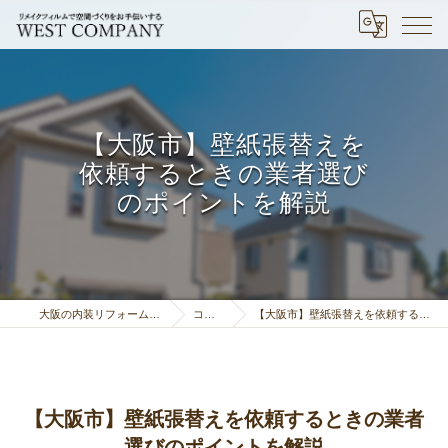
【大阪市】壁紙張替えを
依頼するときの業者選び
のポイントを解説
大阪の内装リフォームはウエストカンパニー
コラム一覧
【大阪市】壁紙張替えを依頼するときの業者選びのポイントを解説
【大阪市】壁紙張替えを依頼するときの業者
選びのポイントを解説