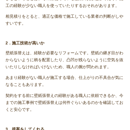
工の経験が少ない職人を使っていたりするおそれがあります。
相見積りをとると、適正な価格で施工している業者の判断がしや
すいです。
2．施工技術が高いか
壁紙張替えは、経験が必要なリフォームです。壁紙の継ぎ目がわ
からないように柄を配置したり、凸凹が残らないように空気を抜
いたりしなければいけないため、職人の腕が問われます。
あまり経験がない職人が施工する場合、仕上がりの不具合が気に
なることもあります。
契約をする前に壁紙張替えの経験がある職人に依頼できるか、今
までの施工事例で壁紙張替えは何件ぐらいあるのかを確認してお
くと安心です。
3．提案をしてくれる