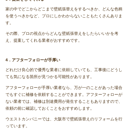
家の中でどこからどこまで壁紙張替えをするべきか、どんな色柄
を使うべきかなど、プロにしかわからないこともたくさんありま
す。
その際、プロの視点からどんな壁紙張替えをしたらいいかを考
え、提案してくれる業者がおすすめです。
4．アフターフォローが手厚い
どれだけ良心的で優秀な業者に依頼していても、工事後にどうし
ても気になる箇所が見つかる可能性があります。
アフターフォローが手厚い業者なら、万が一のことがあった場合
でもすぐに補修を依頼することができます。アフターフォローが
ない業者では、補修は別途費用が発生することもありますので、
依頼の前に確認しておくことをおすすめします。
ウエストカンパニーでは、大阪市で壁紙張替えのリフォームを行
っています。