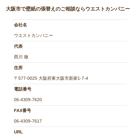
大阪市で壁紙の張替えのご相談ならウエストカンパニー
会社名
ウエストカンパニー
代表
西川 徹
住所
〒577-0025 大阪府東大阪市新家1-7-4
電話番号
06-4309-7620
FAX番号
06-4309-7617
URL