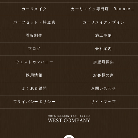
カーリメイク
カーリメイク専門店 RemakeUp
パーツセット・料金表
カーリメイクデザイン
看板制作
施工事例
ブログ
会社案内
ウエストカンパニー
加盟店募集
採用情報
お客様の声
よくある質問
お問い合わせ
プライバシーポリシー
サイトマップ