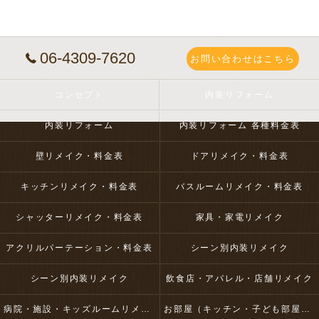
06-4309-7620
お問い合わせはこちら
コンセプト
内装リフォーム
内装リフォーム
内装リフォーム 各種料金表
壁リメイク・料金表
ドアリメイク・料金表
キッチンリメイク・料金表
バスルームリメイク・料金表
シャッターリメイク・料金表
家具・家電リメイク
アクリルパーテーション・料金表
シーン別内装リメイク
シーン別内装リメイク
飲食店・アパレル・店舗リメイク
病院・施設・キッズルームリメイク
お部屋（キッチン・子ども部屋・壁など）リメイク