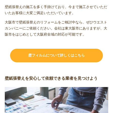
壁紙張替えの施工を多く手掛けており、今まで施工させていただ
いたお客様に大変ご満足いただいています。
大阪市で壁紙張替えのリフォームをご検討中なら、ぜひウエスト
カンパニーにご依頼ください。会社は東大阪市にありますが、大
阪市をはじめとして大阪府全域の対応が可能です。
壁フィルムについて詳しくはこちら
壁紙張替えを安心して依頼できる業者を見つけよう