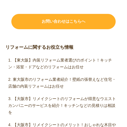
お問い合わせはこちらへ
リフォームに関するお役立ち情報
【東大阪】内装リフォーム業者選びのポイント！キッチ
ン・浴室・ドアなどのリフォームはお任せ
東大阪市のリフォーム業者紹介！壁紙の張替えなど住宅・
店舗の内装リフォームはお任せ
【大阪市】リメイクシートのリフォームが得意なウエスト
カンパニーのサービスを紹介！キッチンなどの見積りは相談
を
【大阪市】リメイクシートのメリット！おしゃれな木目や