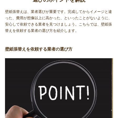
壁紙張替えは、業者選びが重要です。完成してからイメージと違
った、費用が想像以上に高かった、といったことがないように、
安心して依頼できる業者を見つけましょう。こちらでは、壁紙張
替えを依頼する業者の選び方を紹介します。
壁紙張替えを依頼する業者の選び方