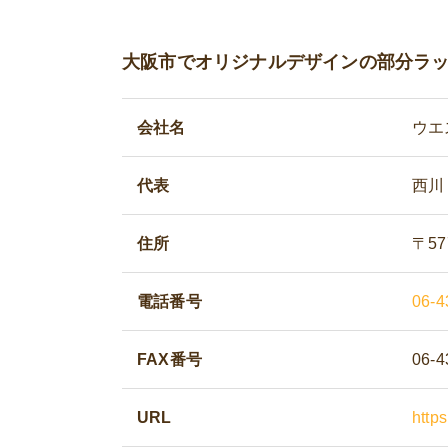
大阪市でオリジナルデザインの部分ラ
会社名
ウエ
代表
西川
住所
〒57
電話番号
06-4
FAX番号
06-4
URL
http