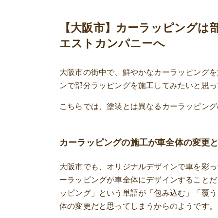
家具・家電リメイク
【大阪市】カーラッピングは
アクリルパーテーション・料金表
エストカンパニーへ
大阪市の街中で、鮮やかなカーラッピングを
ンで部分ラッピングを施工してみたいと思っ
こちらでは、塗装とは異なるカーラッピング
カーラッピングの施工が車全体の変更
大阪市でも、オリジナルデザインで車を彩っ
ーラッピングが車全体にデザインすることだ
ッピング」という単語が「包み込む」「覆う
体の変更だと思ってしまうからのようです。