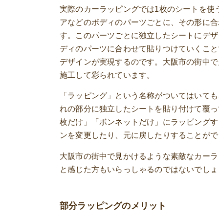
実際のカーラッピングでは1枚のシートを使
アなどのボディのパーツごとに、その形に合
す。このパーツごとに独立したシートにデザ
ディのパーツに合わせて貼りつけていくこと
デザインが実現するのです。大阪市の街中で
施工して彩られています。
「ラッピング」という名称がついてはいても
れの部分に独立したシートを貼り付けて覆っ
枚だけ」「ボンネットだけ」にラッピングす
ンを変更したり、元に戻したりすることがで
大阪市の街中で見かけるような素敵なカーラ
と感じた方もいらっしゃるのではないでしょ
部分ラッピングのメリット