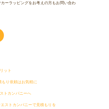
でカーラッピングをお考えの方もお問い合わ
リット
積もり依頼はお気軽に
ストカンパニーへ
ウエストカンパニーで見積もりを