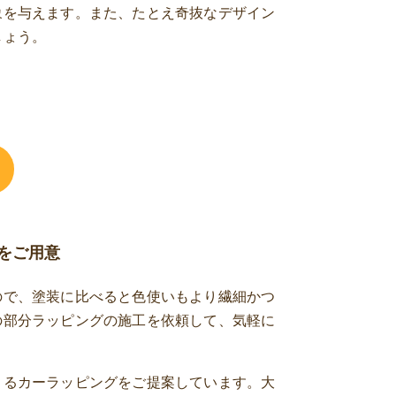
象を与えます。また、たとえ奇抜なデザイン
しょう。
をご用意
ので、塗装に比べると色使いもより繊細かつ
の部分ラッピングの施工を依頼して、気軽に
きるカーラッピングをご提案しています。大