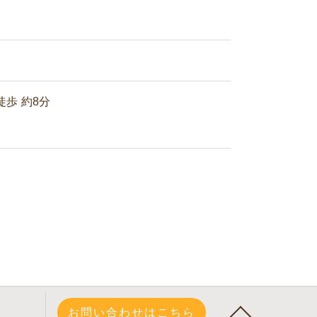
歩 約8分
お問い合わせはこちら