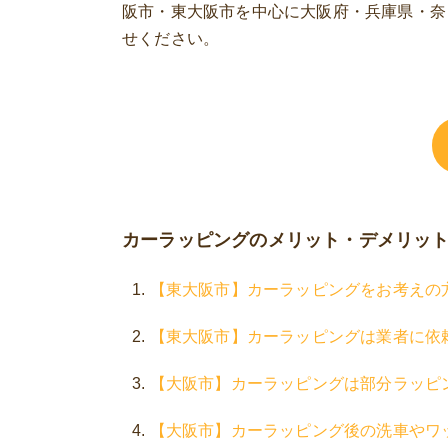
阪市・東大阪市を中心に大阪府・兵庫県・奈
せください。
カーラッピングのメリット・デメリッ
【東大阪市】カーラッピングをお考えの
【東大阪市】カーラッピングは業者に依
【大阪市】カーラッピングは部分ラッピ
【大阪市】カーラッピング後の洗車やワ