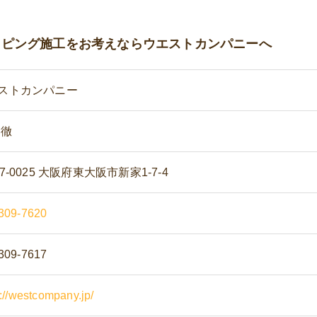
ッピング施工をお考えならウエストカンパニーへ
ストカンパニー
 徹
7-0025 大阪府東大阪市新家1-7-4
309-7620
309-7617
s://westcompany.jp/