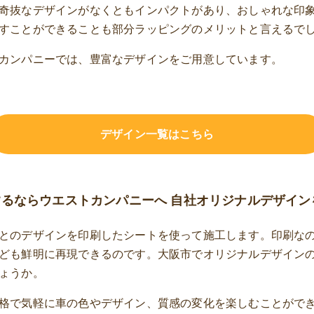
奇抜なデザインがなくともインパクトがあり、おしゃれな印
すことができることも部分ラッピングのメリットと言えるで
カンパニーでは、豊富なデザインをご用意しています。
デザイン一覧はこちら
るならウエストカンパニーへ 自社オリジナルデザイン
とのデザインを印刷したシートを使って施工します。印刷な
ども鮮明に再現できるのです。大阪市でオリジナルデザイン
ょうか。
格で気軽に車の色やデザイン、質感の変化を楽しむことがで