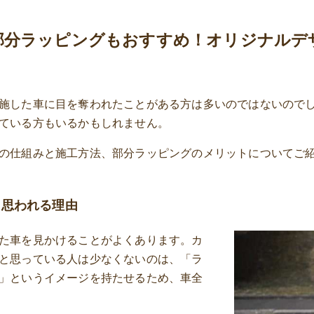
部分ラッピングもおすすめ！オリジナルデ
施した車に目を奪われたことがある方は多いのではないので
ている方もいるかもしれません。
の仕組みと施工方法、部分ラッピングのメリットについてご
と思われる理由
た車を見かけることがよくあります。カ
と思っている人は少なくないのは、「ラ
」というイメージを持たせるため、車全