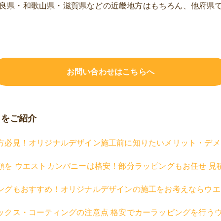
良県・和歌山県・滋賀県などの近畿地方はもちろん、他府県
お問い合わせはこちらへ
トをご紹介
方必見！オリジナルデザイン施工前に知りたいメリット・デメ
頼を ウエストカンパニーは格安！部分ラッピングもお任せ 見
ングもおすすめ！オリジナルデザインの施工をお考えならウエ
ックス・コーティングの注意点 格安でカーラッピングを行う