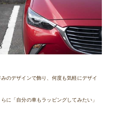
好みのデザインで飾り、何度も気軽にデザイ
さらに「自分の車もラッピングしてみたい」