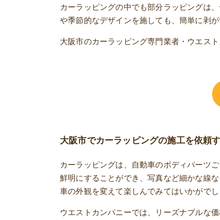
カーラッピングの中でも部分ラッピングは、
や季節的なデザインを施しても、簡単に剥が
大阪市のカーラッピング専門業者・ウエスト
大阪市でカーラッピングの施工を依頼す
カーラッピングは、自動車のボディパーツご
鮮明にすることができ、写真など細かな線な
車の外観を変えて楽しんでみてはいかがでし
ウエストカンパニーでは、リーズナブルな価