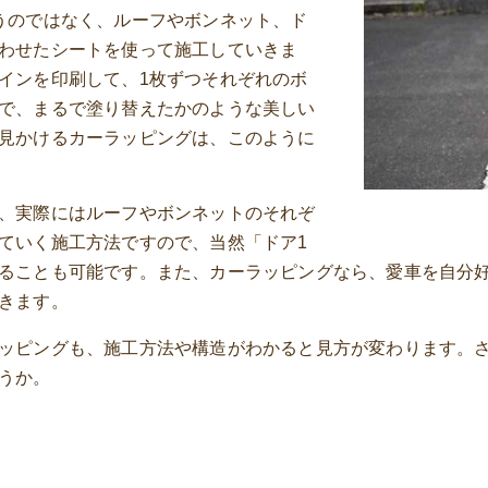
うのではなく、ルーフやボンネット、ド
わせたシートを使って施工していきま
インを印刷して、1枚ずつそれぞれのボ
で、まるで塗り替えたかのような美しい
見かけるカーラッピングは、このように
、実際にはルーフやボンネットのそれぞ
ていく施工方法ですので、当然「ドア1
ることも可能です。また、カーラッピングなら、愛車を自分
きます。
ッピングも、施工方法や構造がわかると見方が変わります。
うか。